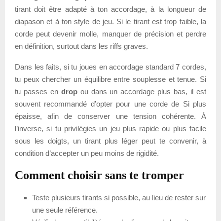
tirant doit être adapté à ton accordage, à la longueur de
diapason et à ton style de jeu. Si le tirant est trop faible, la
corde peut devenir molle, manquer de précision et perdre
en définition, surtout dans les riffs graves.
Dans les faits, si tu joues en accordage standard 7 cordes,
tu peux chercher un équilibre entre souplesse et tenue. Si
tu passes en
drop
ou dans un accordage plus bas, il est
souvent recommandé d’opter pour une corde de Si plus
épaisse, afin de conserver une tension cohérente. À
l’inverse, si tu privilégies un jeu plus rapide ou plus facile
sous les doigts, un tirant plus léger peut te convenir, à
condition d’accepter un peu moins de rigidité.
Comment choisir sans te tromper
Teste plusieurs tirants si possible, au lieu de rester sur
une seule référence.