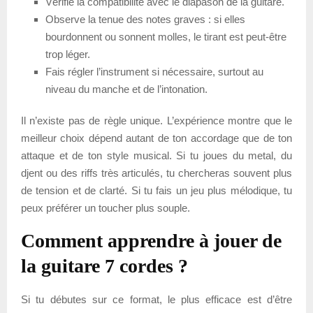
Vérifie la compatibilité avec le diapason de la guitare.
Observe la tenue des notes graves : si elles
bourdonnent ou sonnent molles, le tirant est peut-être
trop léger.
Fais régler l’instrument si nécessaire, surtout au
niveau du manche et de l’intonation.
Il n’existe pas de règle unique. L’expérience montre que le
meilleur choix dépend autant de ton accordage que de ton
attaque et de ton style musical. Si tu joues du metal, du
djent ou des riffs très articulés, tu chercheras souvent plus
de tension et de clarté. Si tu fais un jeu plus mélodique, tu
peux préférer un toucher plus souple.
Comment apprendre à jouer de
la guitare 7 cordes ?
Si tu débutes sur ce format, le plus efficace est d’être