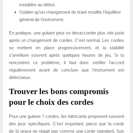
instables au début.
Oublier qu’un changement de tirant modifie l’équilibre
général de l’instrument.
En pratique, une guitare peut se désaccorder plus vite juste
après un changement de cordes. C’est normal. Les cordes
se mettent en place progressivement, et la stabilité
s’améliore souvent après quelques heures de jeu. Si tu
rencontres ce problème, il faut donc vérifier l’accord
régulièrement avant de conclure que l’instrument est
défectueux.
Trouver les bons compromis
pour le choix des cordes
Pour une guitare 7 cordes, les fabricants proposent souvent
des jeux spécifiques. C’est important, parce que la corde
de Si grave ne réagit pas comme une corde standard. Son