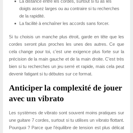
La distance entre les cordes, surtout si tu as les
doigts assez larges ou au contraire si tu recherches
de la rapidité.
La facilité à enchaîner les accords sans forcer.
Si tu choisis un manche plus étroit, garde en tête que les
cordes seront plus proches les unes des autres. Ce que
cela change pour toi, c’est une exigence plus forte sur la
précision de la main gauche et de la main droite. C’est très
bien si tu recherches un jeu serré et rapide, mais cela peut
devenir fatigant si tu débutes sur ce format.
Anticiper la complexité de jouer
avec un vibrato
Les systèmes de vibrato sont souvent moins pratiques sur
une guitare 7 cordes, surtout si tu utilises un vibrato flottant.
Pourquoi ? Parce que l’équilibre de tension est plus délicat