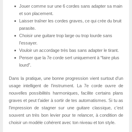
Jouer comme sur une 6 cordes sans adapter sa main
et son placement.
Laisser traîner les cordes graves, ce qui crée du bruit
parasite.
Choisir une guitare trop large ou trop lourde sans
l’essayer.
Vouloir un accordage très bas sans adapter le tirant.
Penser que la 7e corde sert uniquement à “faire plus
lourd”.
Dans la pratique, une bonne progression vient surtout d’un
usage intelligent de l’instrument. La 7e corde ouvre de
nouvelles possibilités harmoniques, facilite certains plans
graves et peut t’aider à sortir de tes automatismes. Si tu as
l’impression de stagner sur une guitare classique, c’est
souvent un très bon levier pour te relancer, à condition de
choisir un modèle cohérent avec ton niveau et ton style.