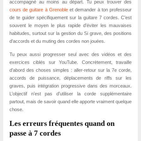
accompagné au moins au départ. Tu peux trouver des
cours de guitare à Grenoble
et demander à ton professeur
de te guider spécifiquement sur la guitare 7 cordes. C’est
souvent le moyen le plus rapide d’éviter les mauvaises
habitudes, surtout sur la gestion du Si grave, des positions
d’accords et du muting des cordes non jouées.
Tu peux aussi progresser seul avec des vidéos et des
exercices ciblés sur YouTube. Concrètement, travaille
d’abord des choses simples : aller-retour sur la 7e corde,
accords de puissance, déplacements de riffs sur les
graves, puis intégration progressive dans des morceaux.
L’objectif n’est pas d’utiliser la corde supplémentaire
partout, mais de savoir quand elle apporte vraiment quelque
chose.
Les erreurs fréquentes quand on
passe à 7 cordes