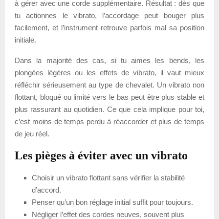
à gérer avec une corde supplémentaire. Résultat : dès que
tu actionnes le vibrato, l’accordage peut bouger plus
facilement, et l’instrument retrouve parfois mal sa position
initiale.
Dans la majorité des cas, si tu aimes les bends, les
plongées légères ou les effets de vibrato, il vaut mieux
réfléchir sérieusement au type de chevalet. Un vibrato non
flottant, bloqué ou limité vers le bas peut être plus stable et
plus rassurant au quotidien. Ce que cela implique pour toi,
c’est moins de temps perdu à réaccorder et plus de temps
de jeu réel.
Les pièges à éviter avec un vibrato
Choisir un vibrato flottant sans vérifier la stabilité
d’accord.
Penser qu’un bon réglage initial suffit pour toujours.
Négliger l’effet des cordes neuves, souvent plus