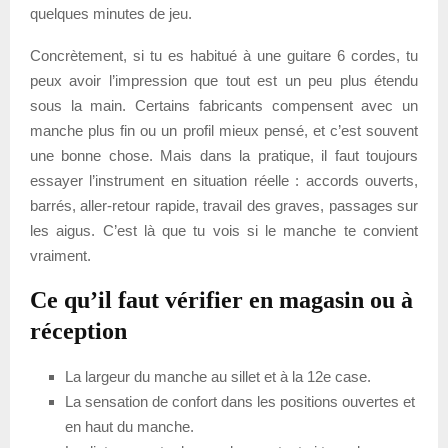
quelques minutes de jeu.
Concrètement, si tu es habitué à une guitare 6 cordes, tu
peux avoir l’impression que tout est un peu plus étendu
sous la main. Certains fabricants compensent avec un
manche plus fin ou un profil mieux pensé, et c’est souvent
une bonne chose. Mais dans la pratique, il faut toujours
essayer l’instrument en situation réelle : accords ouverts,
barrés, aller-retour rapide, travail des graves, passages sur
les aigus. C’est là que tu vois si le manche te convient
vraiment.
Ce qu’il faut vérifier en magasin ou à
réception
La largeur du manche au sillet et à la 12e case.
La sensation de confort dans les positions ouvertes et
en haut du manche.