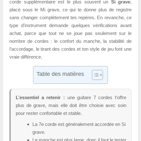
corde supplémentaire est le plus souvent un
Si grave
,
placé sous le Mi grave, ce qui te donne plus de registre
sans changer complètement tes repères. En revanche, ce
type d’instrument demande quelques vérifications avant
achat, parce que tout ne se joue pas seulement sur le
nombre de cordes : le confort du manche, la stabilité de
l’accordage, le tirant des cordes et ton style de jeu font une
vraie différence.
Table des matières
L’essentiel a retenir :
une guitare 7 cordes t’offre
plus de grave, mais elle doit être choisie avec soin
pour rester confortable et stable.
La 7e corde est généralement accordée en Si
grave.
Le manche est plus large, donc il faut le tester