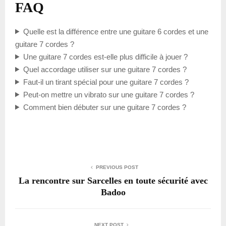
FAQ
Quelle est la différence entre une guitare 6 cordes et une
guitare 7 cordes ?
Une guitare 7 cordes est-elle plus difficile à jouer ?
Quel accordage utiliser sur une guitare 7 cordes ?
Faut-il un tirant spécial pour une guitare 7 cordes ?
Peut-on mettre un vibrato sur une guitare 7 cordes ?
Comment bien débuter sur une guitare 7 cordes ?
PREVIOUS POST
La rencontre sur Sarcelles en toute sécurité avec
Badoo
NEXT POST