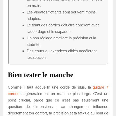
en main.
Les vibratos flottants sont souvent moins
adaptés.
Le tirant des cordes doit être cohérent avec
l’accordage et le diapason.
Un bon réglage améliore la précision et la
stabilité.
Des cours ou exercices ciblés accélèrent
l’adaptation.
Bien tester le manche
Comme il faut accueillir une corde de plus, la
guitare 7
cordes
a généralement un manche plus large. C’est un
point crucial, parce que ce n’est pas seulement une
question de dimensions : ce changement influence
directement ton confort, ta précision et ta fatigue au bout de