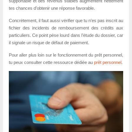
supportable et des revenus stables augmentent nettement
tes chances d’obtenir une réponse favorable.
Concrètement, il faut aussi vérifier que tu n’es pas inscrit au
fichier des incidents de remboursement des crédits aux
particuliers. Ce point pèse lourd dans l’étude du dossier, car
il signale un risque de défaut de paiement.
Pour aller plus loin sur le fonctionnement du prêt personnel,
tu peux consulter cette ressource dédiée au
prêt personnel
.