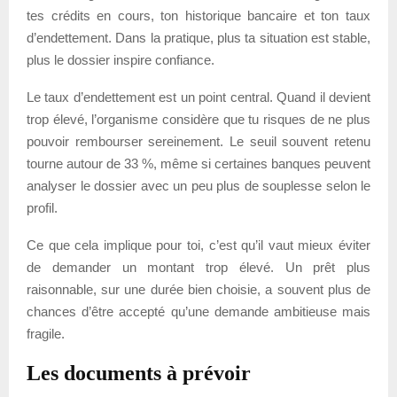
tes crédits en cours, ton historique bancaire et ton taux
d’endettement. Dans la pratique, plus ta situation est stable,
plus le dossier inspire confiance.
Le taux d’endettement est un point central. Quand il devient
trop élevé, l’organisme considère que tu risques de ne plus
pouvoir rembourser sereinement. Le seuil souvent retenu
tourne autour de 33 %, même si certaines banques peuvent
analyser le dossier avec un peu plus de souplesse selon le
profil.
Ce que cela implique pour toi, c’est qu’il vaut mieux éviter
de demander un montant trop élevé. Un prêt plus
raisonnable, sur une durée bien choisie, a souvent plus de
chances d’être accepté qu’une demande ambitieuse mais
fragile.
Les documents à prévoir