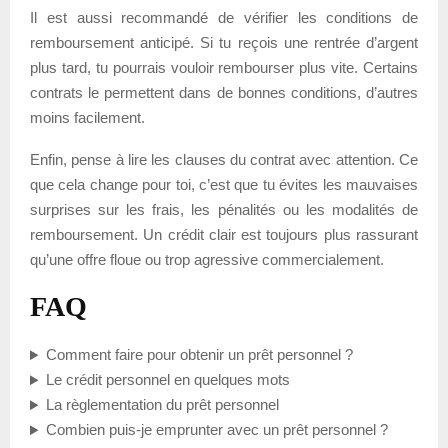
Il est aussi recommandé de vérifier les conditions de
remboursement anticipé. Si tu reçois une rentrée d’argent
plus tard, tu pourrais vouloir rembourser plus vite. Certains
contrats le permettent dans de bonnes conditions, d’autres
moins facilement.
Enfin, pense à lire les clauses du contrat avec attention. Ce
que cela change pour toi, c’est que tu évites les mauvaises
surprises sur les frais, les pénalités ou les modalités de
remboursement. Un crédit clair est toujours plus rassurant
qu’une offre floue ou trop agressive commercialement.
FAQ
Comment faire pour obtenir un prêt personnel ?
Le crédit personnel en quelques mots
La règlementation du prêt personnel
Combien puis-je emprunter avec un prêt personnel ?