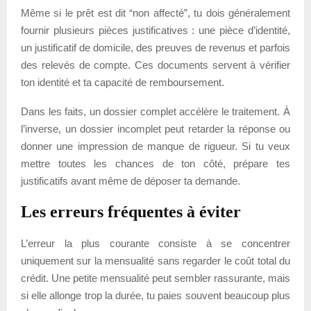
Même si le prêt est dit “non affecté”, tu dois généralement
fournir plusieurs pièces justificatives : une pièce d’identité,
un justificatif de domicile, des preuves de revenus et parfois
des relevés de compte. Ces documents servent à vérifier
ton identité et ta capacité de remboursement.
Dans les faits, un dossier complet accélère le traitement. À
l’inverse, un dossier incomplet peut retarder la réponse ou
donner une impression de manque de rigueur. Si tu veux
mettre toutes les chances de ton côté, prépare tes
justificatifs avant même de déposer ta demande.
Les erreurs fréquentes à éviter
L’erreur la plus courante consiste à se concentrer
uniquement sur la mensualité sans regarder le coût total du
crédit. Une petite mensualité peut sembler rassurante, mais
si elle allonge trop la durée, tu paies souvent beaucoup plus