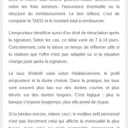
selon les frais annexes, l’assurance éventuelle ou la
structure du remboursement. Le bon réflexe, c’est de
comparer le TAEG et le montant total à rembourser.
L’emprunteur bénéficie aussi d’un droit de rétractation après
la signature. Selon les cas, ce délai varie de 7 à 14 jours.
Concrètement, cela te laisse un temps de réflexion utile si
tu réalises que l’offre n’est pas adaptée ou si ta situation
change juste après la signature.
Le taux d’intérêt varie selon l’établissement, le profil
emprunteur et la durée choisie. Dans la pratique, les taux
sont souvent plus bas sur des durées courtes et plus
élevés sur des durées longues. C’est logique : plus la
banque s’expose longtemps, plus elle prend de risque.
Si tu hésites encore, retiens ceci : le meilleur prêt personnel
n’est pas forcément celui qui affiche la mensualité la plus