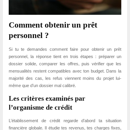
Comment obtenir un prêt
personnel ?
Si tu te demandes comment faire pour obtenir un prêt
personnel, la réponse tient en trois étapes : préparer un
dossier solide, comparer les offres, puis vérifier que les
mensualités restent compatibles avec ton budget. Dans la
majorité des cas, les refus viennent moins du projet lui-
même que d’un dossier mal calibré.
Les critères examinés par
l’organisme de crédit
L’établissement de crédit regarde d’abord ta situation
financière globale. Il étudie tes revenus, tes charges fixes,