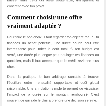
basse, mais celui qui reste soutenable, transparent et
cohérent avec ton projet.
Comment choisir une offre
vraiment adaptée ?
Pour faire le bon choix, il faut regarder ton objectif réel. Si tu
finances un achat ponctuel, une durée courte peut être
intéressante pour limiter le coût total. Si ton budget est
serré, une durée plus longue peut soulager tes finances au
quotidien, mais il faut accepter que le crédit revienne plus
cher.
Dans la pratique, le bon arbitrage consiste à trouver
l’équilibre entre mensualité supportable et coût global
raisonnable. Une simulation simple te permet de visualiser
l’impact de la durée sur le montant remboursé. C’est
souvent ce qui aide le plus à prendre une décision sereine.