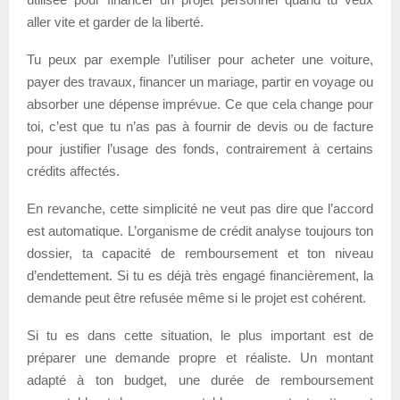
aller vite et garder de la liberté.
Tu peux par exemple l’utiliser pour acheter une voiture,
payer des travaux, financer un mariage, partir en voyage ou
absorber une dépense imprévue. Ce que cela change pour
toi, c’est que tu n’as pas à fournir de devis ou de facture
pour justifier l’usage des fonds, contrairement à certains
crédits affectés.
En revanche, cette simplicité ne veut pas dire que l’accord
est automatique. L’organisme de crédit analyse toujours ton
dossier, ta capacité de remboursement et ton niveau
d’endettement. Si tu es déjà très engagé financièrement, la
demande peut être refusée même si le projet est cohérent.
Si tu es dans cette situation, le plus important est de
préparer une demande propre et réaliste. Un montant
adapté à ton budget, une durée de remboursement