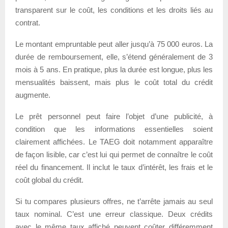
transparent sur le coût, les conditions et les droits liés au
contrat.
Le montant empruntable peut aller jusqu’à 75 000 euros. La
durée de remboursement, elle, s’étend généralement de 3
mois à 5 ans. En pratique, plus la durée est longue, plus les
mensualités baissent, mais plus le coût total du crédit
augmente.
Le prêt personnel peut faire l’objet d’une publicité, à
condition que les informations essentielles soient
clairement affichées. Le TAEG doit notamment apparaître
de façon lisible, car c’est lui qui permet de connaître le coût
réel du financement. Il inclut le taux d’intérêt, les frais et le
coût global du crédit.
Si tu compares plusieurs offres, ne t’arrête jamais au seul
taux nominal. C’est une erreur classique. Deux crédits
avec le même taux affiché peuvent coûter différemment