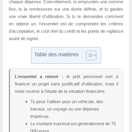
chaque dépense. Concrètement, tu empruntes une somme
fixe, tu la rembourses sur une durée définie, et tu gardes
une vraie liberté d’utilisation. Si tu te demandes comment
en obtenir un, l’essentiel est de comprendre les critères
d’acceptation, le coût réel du crédit et les points de vigilance
avant de signer.
Table des matières
L’essentiel a retenir :
le prêt personnel sert à
financer un projet sans justificatif d’utilisation, mais il
reste soumis à l’étude de ta situation financière.
Tu peux l’utiliser pour un véhicule, des
travaux, un voyage ou une dépense
imprévue.
Le montant maximal est généralement de 75
000 euros.