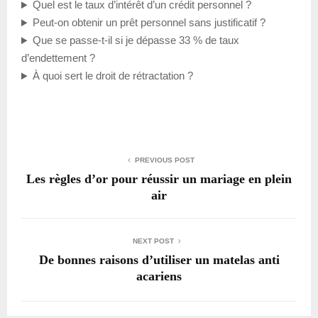
Quel est le taux d’intérêt d’un crédit personnel ?
Peut-on obtenir un prêt personnel sans justificatif ?
Que se passe-t-il si je dépasse 33 % de taux
d’endettement ?
À quoi sert le droit de rétractation ?
PREVIOUS POST
Les règles d’or pour réussir un mariage en plein
air
NEXT POST
De bonnes raisons d’utiliser un matelas anti
acariens