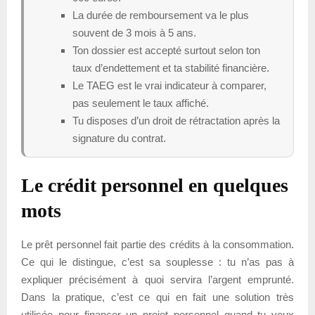
La durée de remboursement va le plus
souvent de 3 mois à 5 ans.
Ton dossier est accepté surtout selon ton
taux d’endettement et ta stabilité financière.
Le TAEG est le vrai indicateur à comparer,
pas seulement le taux affiché.
Tu disposes d’un droit de rétractation après la
signature du contrat.
Le crédit personnel en quelques
mots
Le prêt personnel fait partie des crédits à la consommation.
Ce qui le distingue, c’est sa souplesse : tu n’as pas à
expliquer précisément à quoi servira l’argent emprunté.
Dans la pratique, c’est ce qui en fait une solution très
utilisée pour financer un projet personnel quand tu veux