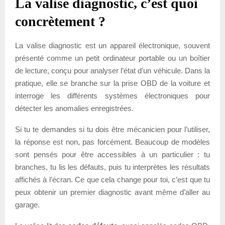
La valise diagnostic, c’est quoi
concrètement ?
La valise diagnostic est un appareil électronique, souvent
présenté comme un petit ordinateur portable ou un boîtier
de lecture, conçu pour analyser l’état d’un véhicule. Dans la
pratique, elle se branche sur la prise OBD de la voiture et
interroge les différents systèmes électroniques pour
détecter les anomalies enregistrées.
Si tu te demandes si tu dois être mécanicien pour l’utiliser,
la réponse est non, pas forcément. Beaucoup de modèles
sont pensés pour être accessibles à un particulier : tu
branches, tu lis les défauts, puis tu interprètes les résultats
affichés à l’écran. Ce que cela change pour toi, c’est que tu
peux obtenir un premier diagnostic avant même d’aller au
garage.