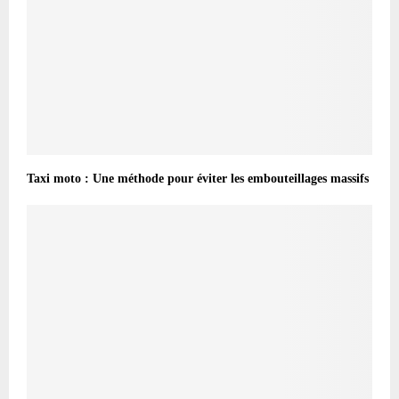
Taxi moto : Une méthode pour éviter les embouteillages massifs