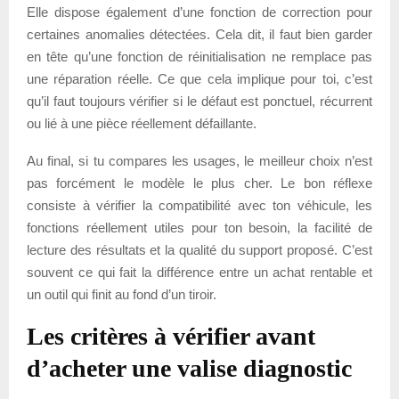
Elle dispose également d’une fonction de correction pour
certaines anomalies détectées. Cela dit, il faut bien garder
en tête qu’une fonction de réinitialisation ne remplace pas
une réparation réelle. Ce que cela implique pour toi, c’est
qu’il faut toujours vérifier si le défaut est ponctuel, récurrent
ou lié à une pièce réellement défaillante.
Au final, si tu compares les usages, le meilleur choix n’est
pas forcément le modèle le plus cher. Le bon réflexe
consiste à vérifier la compatibilité avec ton véhicule, les
fonctions réellement utiles pour ton besoin, la facilité de
lecture des résultats et la qualité du support proposé. C’est
souvent ce qui fait la différence entre un achat rentable et
un outil qui finit au fond d’un tiroir.
Les critères à vérifier avant
d’acheter une valise diagnostic