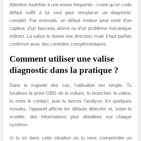
Attention toutefois à une erreur fréquente : croire qu’un code
défaut suffit à lui seul pour remplacer un diagnostic
complet. Par exemple, un défaut moteur peut venir d’un
capteur, d’un faisceau abîmé ou d’un problème mécanique
indirect. La valise te donne une direction, mais il faut parfois
confirmer avec des contrôles complémentaires.
Comment utiliser une valise
diagnostic dans la pratique ?
Dans la majorité des cas, l’utilisation est simple. Tu
localises la prise OBD de la voiture, tu branches la valise,
tu mets le contact, puis tu lances l’analyse. En quelques
minutes, l’appareil affiche les défauts détectés et, selon le
modèle, des informations plus détaillées sur chaque
système.
Si tu es dans cette situation où tu veux comprendre un