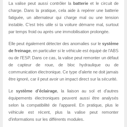
La valise peut aussi contrôler la
batterie
et le circuit de
charge. Dans la pratique, cela aide à repérer une batterie
fatiguée, un alternateur qui charge mal ou une tension
instable. C’est très utile si ta voiture démarre mal, surtout
par temps froid ou après une immobilisation prolongée.
Elle peut également détecter des anomalies sur le
système
de freinage
, en particulier si le véhicule est équipé de l’ABS
ou de l’ESP. Dans ce cas, la valise peut remonter un défaut
de capteur de roue, de bloc hydraulique ou de
communication électronique. Ce type d’alerte ne doit jamais
être ignoré, car il peut avoir un impact direct sur la sécurité.
Le
système d’éclairage
, la liaison au sol et d’autres
équipements électroniques peuvent aussi être analysés
selon la compatibilité de l’appareil. En pratique, plus le
véhicule est récent, plus la valise peut remonter
d’informations sur les différents modules.