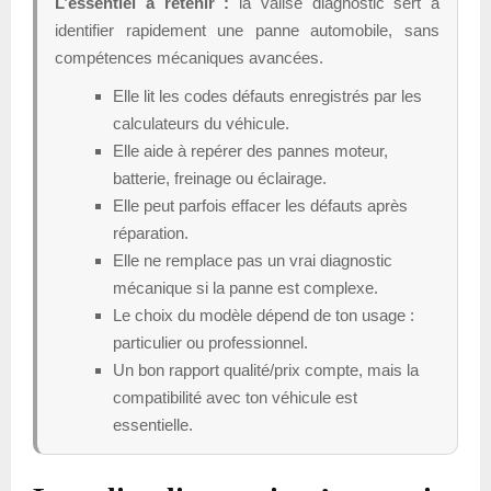
L’essentiel a retenir :
la valise diagnostic sert à
identifier rapidement une panne automobile, sans
compétences mécaniques avancées.
Elle lit les codes défauts enregistrés par les
calculateurs du véhicule.
Elle aide à repérer des pannes moteur,
batterie, freinage ou éclairage.
Elle peut parfois effacer les défauts après
réparation.
Elle ne remplace pas un vrai diagnostic
mécanique si la panne est complexe.
Le choix du modèle dépend de ton usage :
particulier ou professionnel.
Un bon rapport qualité/prix compte, mais la
compatibilité avec ton véhicule est
essentielle.