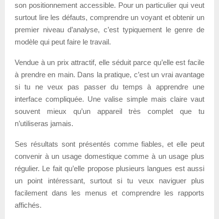
son positionnement accessible. Pour un particulier qui veut
surtout lire les défauts, comprendre un voyant et obtenir un
premier niveau d’analyse, c’est typiquement le genre de
modèle qui peut faire le travail.
Vendue à un prix attractif, elle séduit parce qu’elle est facile
à prendre en main. Dans la pratique, c’est un vrai avantage
si tu ne veux pas passer du temps à apprendre une
interface compliquée. Une valise simple mais claire vaut
souvent mieux qu’un appareil très complet que tu
n’utiliseras jamais.
Ses résultats sont présentés comme fiables, et elle peut
convenir à un usage domestique comme à un usage plus
régulier. Le fait qu’elle propose plusieurs langues est aussi
un point intéressant, surtout si tu veux naviguer plus
facilement dans les menus et comprendre les rapports
affichés.