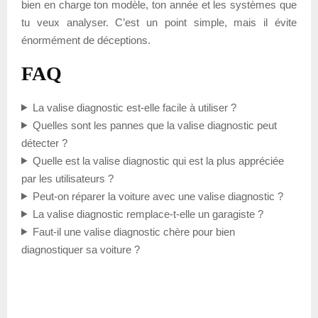
bien en charge ton modèle, ton année et les systèmes que
tu veux analyser. C’est un point simple, mais il évite
énormément de déceptions.
FAQ
La valise diagnostic est-elle facile à utiliser ?
Quelles sont les pannes que la valise diagnostic peut
détecter ?
Quelle est la valise diagnostic qui est la plus appréciée
par les utilisateurs ?
Peut-on réparer la voiture avec une valise diagnostic ?
La valise diagnostic remplace-t-elle un garagiste ?
Faut-il une valise diagnostic chère pour bien
diagnostiquer sa voiture ?