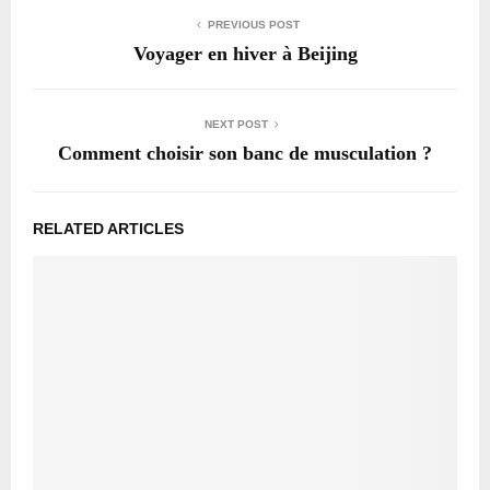
PREVIOUS POST
Voyager en hiver à Beijing
NEXT POST
Comment choisir son banc de musculation ?
RELATED ARTICLES