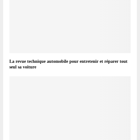
La revue technique automobile pour entretenir et réparer tout
seul sa voiture