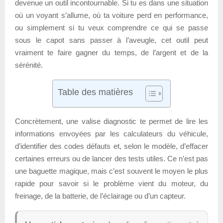
devenue un outil incontournable. Si tu es dans une situation
où un voyant s’allume, où ta voiture perd en performance,
ou simplement si tu veux comprendre ce qui se passe
sous le capot sans passer à l’aveugle, cet outil peut
vraiment te faire gagner du temps, de l’argent et de la
sérénité.
Table des matières
Concrètement, une valise diagnostic te permet de lire les
informations envoyées par les calculateurs du véhicule,
d’identifier des codes défauts et, selon le modèle, d’effacer
certaines erreurs ou de lancer des tests utiles. Ce n’est pas
une baguette magique, mais c’est souvent le moyen le plus
rapide pour savoir si le problème vient du moteur, du
freinage, de la batterie, de l’éclairage ou d’un capteur.