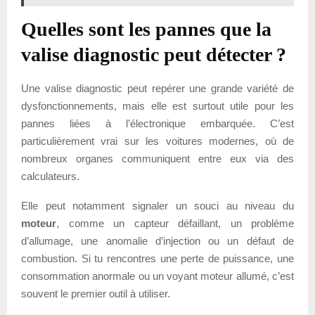
Quelles sont les pannes que la
valise diagnostic peut détecter ?
Une valise diagnostic peut repérer une grande variété de
dysfonctionnements, mais elle est surtout utile pour les
pannes liées à l’électronique embarquée. C’est
particulièrement vrai sur les voitures modernes, où de
nombreux organes communiquent entre eux via des
calculateurs.
Elle peut notamment signaler un souci au niveau du
moteur
, comme un capteur défaillant, un problème
d’allumage, une anomalie d’injection ou un défaut de
combustion. Si tu rencontres une perte de puissance, une
consommation anormale ou un voyant moteur allumé, c’est
souvent le premier outil à utiliser.