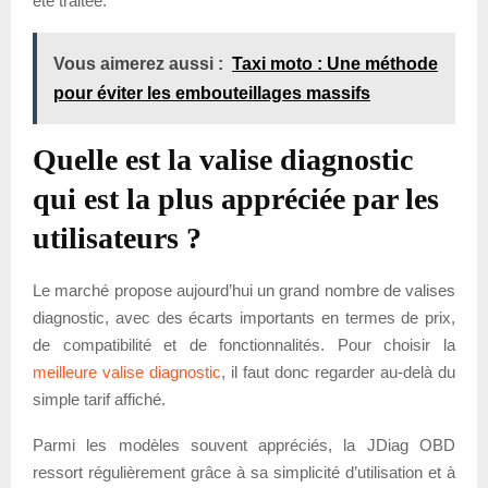
été traitée.
Vous aimerez aussi :
Taxi moto : Une méthode
pour éviter les embouteillages massifs
Quelle est la valise diagnostic
qui est la plus appréciée par les
utilisateurs ?
Le marché propose aujourd’hui un grand nombre de valises
diagnostic, avec des écarts importants en termes de prix,
de compatibilité et de fonctionnalités. Pour choisir la
meilleure valise diagnostic
, il faut donc regarder au-delà du
simple tarif affiché.
Parmi les modèles souvent appréciés, la JDiag OBD
ressort régulièrement grâce à sa simplicité d’utilisation et à