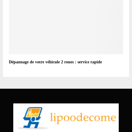
Dépannage de votre véhicule 2 roues : service rapide