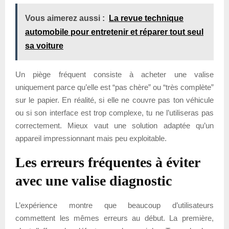
Vous aimerez aussi :
La revue technique
automobile pour entretenir et réparer tout seul
sa voiture
Un piège fréquent consiste à acheter une valise
uniquement parce qu’elle est “pas chère” ou “très complète”
sur le papier. En réalité, si elle ne couvre pas ton véhicule
ou si son interface est trop complexe, tu ne l’utiliseras pas
correctement. Mieux vaut une solution adaptée qu’un
appareil impressionnant mais peu exploitable.
Les erreurs fréquentes à éviter
avec une valise diagnostic
L’expérience montre que beaucoup d’utilisateurs
commettent les mêmes erreurs au début. La première,