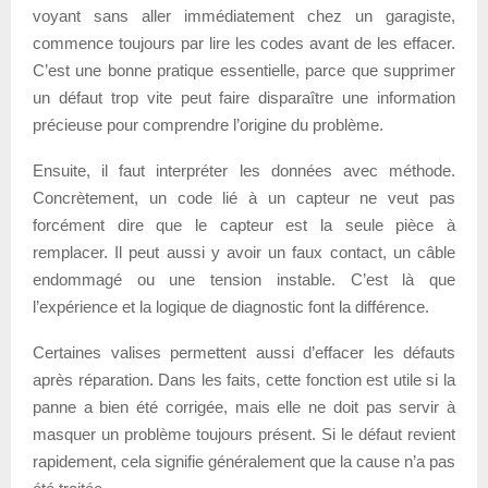
voyant sans aller immédiatement chez un garagiste,
commence toujours par lire les codes avant de les effacer.
C’est une bonne pratique essentielle, parce que supprimer
un défaut trop vite peut faire disparaître une information
précieuse pour comprendre l’origine du problème.
Ensuite, il faut interpréter les données avec méthode.
Concrètement, un code lié à un capteur ne veut pas
forcément dire que le capteur est la seule pièce à
remplacer. Il peut aussi y avoir un faux contact, un câble
endommagé ou une tension instable. C’est là que
l’expérience et la logique de diagnostic font la différence.
Certaines valises permettent aussi d’effacer les défauts
après réparation. Dans les faits, cette fonction est utile si la
panne a bien été corrigée, mais elle ne doit pas servir à
masquer un problème toujours présent. Si le défaut revient
rapidement, cela signifie généralement que la cause n’a pas