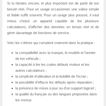
Si tu hésites encore, le plus important est de partir de ton
besoin réel. Pour un usage occasionnel, une valise simple
et fiable suffit souvent. Pour un usage plus poussé, il vaut
mieux choisir un appareil capable de lire plusieurs
calculateurs, d’afficher des données en temps réel et de
gérer davantage de fonctions de service.
Voici les critères qui comptent vraiment dans la pratique :
la compatibilité avec la marque, le modèle et l’année
de ton véhicule ;
la capacité à lire les codes défauts moteur et les
autres calculateurs ;
la simplicité d’utilisation et la lisibilité de l’écran ;
la possibilité d’effacer les défauts après réparation ;
la présence de mises à jour ou d’un support logiciel ;
la qualité du français ou des langues proposées dans
les menus.