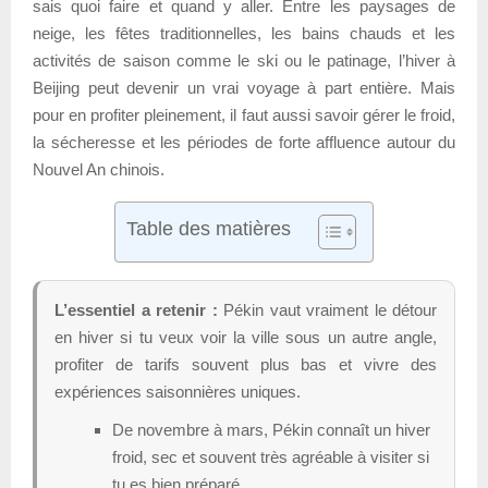
sais quoi faire et quand y aller. Entre les paysages de
neige, les fêtes traditionnelles, les bains chauds et les
activités de saison comme le ski ou le patinage, l’hiver à
Beijing peut devenir un vrai voyage à part entière. Mais
pour en profiter pleinement, il faut aussi savoir gérer le froid,
la sécheresse et les périodes de forte affluence autour du
Nouvel An chinois.
Table des matières
L’essentiel a retenir :
Pékin vaut vraiment le détour
en hiver si tu veux voir la ville sous un autre angle,
profiter de tarifs souvent plus bas et vivre des
expériences saisonnières uniques.
De novembre à mars, Pékin connaît un hiver
froid, sec et souvent très agréable à visiter si
tu es bien préparé.