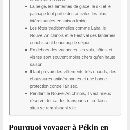
La neige, les lanternes de glace, le ski et le
patinage font partie des activités les plus
intéressantes en saison froide.
Les fêtes traditionnelles comme Laba, le
Nouvel An chinois et le Festival des lanternes
enrichissent beaucoup le séjour.
En dehors des vacances, les vols, hôtels et
visites sont souvent moins chers qu’en haute
saison.
Il faut prévoir des vêtements très chauds, des
chaussures antidérapantes et une bonne
protection contre l’air sec.
Pendant le Nouvel An chinois, il vaut mieux
réserver tôt car les transports et certains
sites se remplissent vite.
Pourquoi voyager à Pékin en