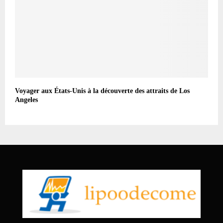
Voyager aux États-Unis à la découverte des attraits de Los
Angeles