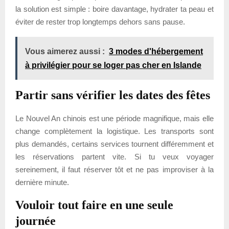
la solution est simple : boire davantage, hydrater ta peau et
éviter de rester trop longtemps dehors sans pause.
Vous aimerez aussi :
3 modes d'hébergement
à privilégier pour se loger pas cher en Islande
Partir sans vérifier les dates des fêtes
Le Nouvel An chinois est une période magnifique, mais elle
change complètement la logistique. Les transports sont
plus demandés, certains services tournent différemment et
les réservations partent vite. Si tu veux voyager
sereinement, il faut réserver tôt et ne pas improviser à la
dernière minute.
Vouloir tout faire en une seule
journée