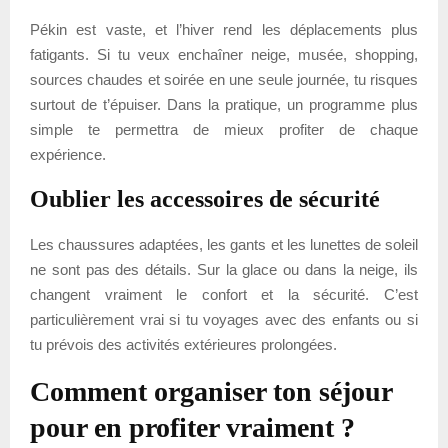
Pékin est vaste, et l’hiver rend les déplacements plus
fatigants. Si tu veux enchaîner neige, musée, shopping,
sources chaudes et soirée en une seule journée, tu risques
surtout de t’épuiser. Dans la pratique, un programme plus
simple te permettra de mieux profiter de chaque
expérience.
Oublier les accessoires de sécurité
Les chaussures adaptées, les gants et les lunettes de soleil
ne sont pas des détails. Sur la glace ou dans la neige, ils
changent vraiment le confort et la sécurité. C’est
particulièrement vrai si tu voyages avec des enfants ou si
tu prévois des activités extérieures prolongées.
Comment organiser ton séjour
pour en profiter vraiment ?