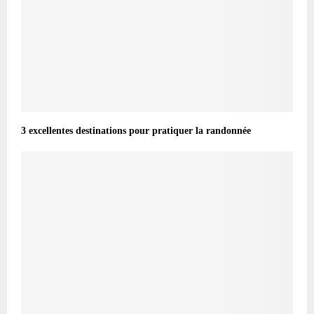
3 excellentes destinations pour pratiquer la randonnée