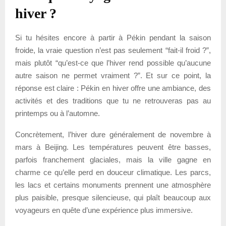
hiver ?
Si tu hésites encore à partir à Pékin pendant la saison
froide, la vraie question n’est pas seulement “fait-il froid ?”,
mais plutôt “qu’est-ce que l’hiver rend possible qu’aucune
autre saison ne permet vraiment ?”. Et sur ce point, la
réponse est claire : Pékin en hiver offre une ambiance, des
activités et des traditions que tu ne retrouveras pas au
printemps ou à l’automne.
Concrètement, l’hiver dure généralement de novembre à
mars à Beijing. Les températures peuvent être basses,
parfois franchement glaciales, mais la ville gagne en
charme ce qu’elle perd en douceur climatique. Les parcs,
les lacs et certains monuments prennent une atmosphère
plus paisible, presque silencieuse, qui plaît beaucoup aux
voyageurs en quête d’une expérience plus immersive.