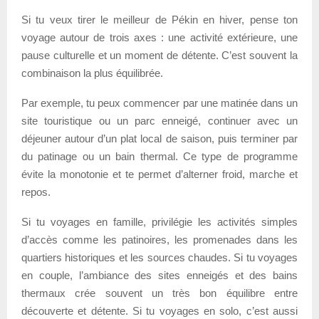
Si tu veux tirer le meilleur de Pékin en hiver, pense ton
voyage autour de trois axes : une activité extérieure, une
pause culturelle et un moment de détente. C’est souvent la
combinaison la plus équilibrée.
Par exemple, tu peux commencer par une matinée dans un
site touristique ou un parc enneigé, continuer avec un
déjeuner autour d’un plat local de saison, puis terminer par
du patinage ou un bain thermal. Ce type de programme
évite la monotonie et te permet d’alterner froid, marche et
repos.
Si tu voyages en famille, privilégie les activités simples
d’accès comme les patinoires, les promenades dans les
quartiers historiques et les sources chaudes. Si tu voyages
en couple, l’ambiance des sites enneigés et des bains
thermaux crée souvent un très bon équilibre entre
découverte et détente. Si tu voyages en solo, c’est aussi