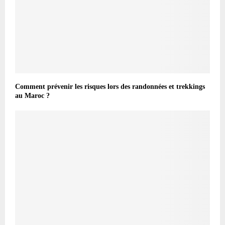
Comment prévenir les risques lors des randonnées et trekkings
au Maroc ?