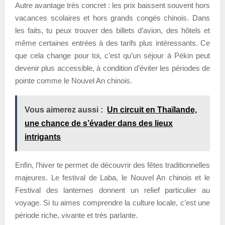
Autre avantage très concret : les prix baissent souvent hors
vacances scolaires et hors grands congés chinois. Dans
les faits, tu peux trouver des billets d’avion, des hôtels et
même certaines entrées à des tarifs plus intéressants. Ce
que cela change pour toi, c’est qu’un séjour à Pékin peut
devenir plus accessible, à condition d’éviter les périodes de
pointe comme le Nouvel An chinois.
Vous aimerez aussi :
Un circuit en Thaïlande,
une chance de s’évader dans des lieux
intrigants
Enfin, l’hiver te permet de découvrir des fêtes traditionnelles
majeures. Le festival de Laba, le Nouvel An chinois et le
Festival des lanternes donnent un relief particulier au
voyage. Si tu aimes comprendre la culture locale, c’est une
période riche, vivante et très parlante.