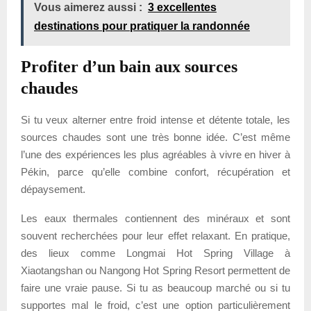
Vous aimerez aussi :
3 excellentes
destinations pour pratiquer la randonnée
Profiter d’un bain aux sources
chaudes
Si tu veux alterner entre froid intense et détente totale, les
sources chaudes sont une très bonne idée. C’est même
l’une des expériences les plus agréables à vivre en hiver à
Pékin, parce qu’elle combine confort, récupération et
dépaysement.
Les eaux thermales contiennent des minéraux et sont
souvent recherchées pour leur effet relaxant. En pratique,
des lieux comme Longmai Hot Spring Village à
Xiaotangshan ou Nangong Hot Spring Resort permettent de
faire une vraie pause. Si tu as beaucoup marché ou si tu
supportes mal le froid, c’est une option particulièrement