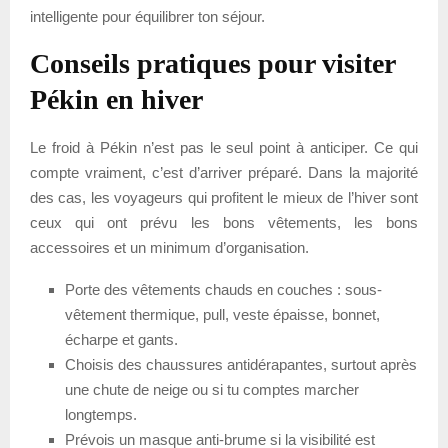
intelligente pour équilibrer ton séjour.
Conseils pratiques pour visiter
Pékin en hiver
Le froid à Pékin n’est pas le seul point à anticiper. Ce qui
compte vraiment, c’est d’arriver préparé. Dans la majorité
des cas, les voyageurs qui profitent le mieux de l’hiver sont
ceux qui ont prévu les bons vêtements, les bons
accessoires et un minimum d’organisation.
Porte des vêtements chauds en couches : sous-
vêtement thermique, pull, veste épaisse, bonnet,
écharpe et gants.
Choisis des chaussures antidérapantes, surtout après
une chute de neige ou si tu comptes marcher
longtemps.
Prévois un masque anti-brume si la visibilité est