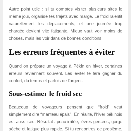
Autre point utile : si tu comptes visiter plusieurs sites le
même jour, organise tes trajets avec marge. Le froid ralentit
naturellement les déplacements, et une journée trop
chargée devient vite fatigante. Mieux vaut voir moins de
choses, mais les voir dans de bonnes conditions.
Les erreurs fréquentes à éviter
Quand on prépare un voyage à Pékin en hiver, certaines
erreurs reviennent souvent. Les éviter te fera gagner du
confort, du temps et parfois de l’argent.
Sous-estimer le froid sec
Beaucoup de voyageurs pensent que “froid” veut
simplement dire “manteau épais”. En réalité, l’hiver pékinois
est aussi sec. Résultat : peau irritée, lèvres gercées, gorge
sèche et fatigue plus rapide. Si tu rencontres ce problème,