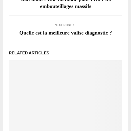
embouteillages massifs
NEXT POST
Quelle est la meilleure valise diagnostic ?
RELATED ARTICLES