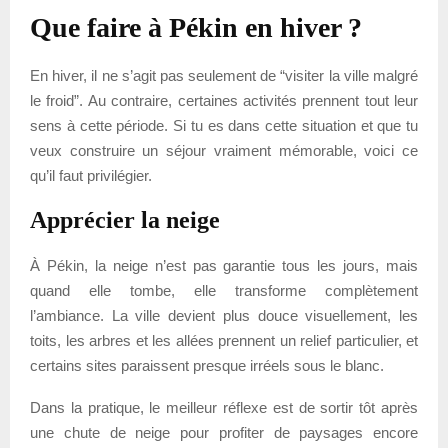
Que faire à Pékin en hiver ?
En hiver, il ne s’agit pas seulement de “visiter la ville malgré
le froid”. Au contraire, certaines activités prennent tout leur
sens à cette période. Si tu es dans cette situation et que tu
veux construire un séjour vraiment mémorable, voici ce
qu’il faut privilégier.
Apprécier la neige
À Pékin, la neige n’est pas garantie tous les jours, mais
quand elle tombe, elle transforme complètement
l’ambiance. La ville devient plus douce visuellement, les
toits, les arbres et les allées prennent un relief particulier, et
certains sites paraissent presque irréels sous le blanc.
Dans la pratique, le meilleur réflexe est de sortir tôt après
une chute de neige pour profiter de paysages encore