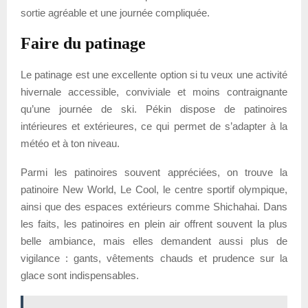
sortie agréable et une journée compliquée.
Faire du patinage
Le patinage est une excellente option si tu veux une activité
hivernale accessible, conviviale et moins contraignante
qu’une journée de ski. Pékin dispose de patinoires
intérieures et extérieures, ce qui permet de s’adapter à la
météo et à ton niveau.
Parmi les patinoires souvent appréciées, on trouve la
patinoire New World, Le Cool, le centre sportif olympique,
ainsi que des espaces extérieurs comme Shichahai. Dans
les faits, les patinoires en plein air offrent souvent la plus
belle ambiance, mais elles demandent aussi plus de
vigilance : gants, vêtements chauds et prudence sur la
glace sont indispensables.